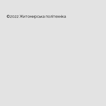
©2022 Житомирська політехніка